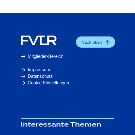
Nach oben
Mitglieder-Bereich
Impressum
Datenschutz
Cookie Einstellungen
Interessante Themen