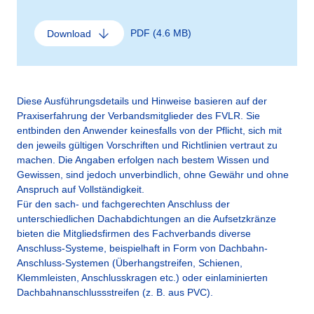
PDF (4.6 MB)
Download
Diese Ausführungsdetails und Hinweise basieren auf der
Praxiserfahrung der Verbandsmitglieder des FVLR. Sie
entbinden den Anwender keinesfalls von der Pflicht, sich mit
den jeweils gültigen Vorschriften und Richtlinien vertraut zu
machen. Die Angaben erfolgen nach bestem Wissen und
Gewissen, sind jedoch unverbindlich, ohne Gewähr und ohne
Anspruch auf Vollständigkeit.
Für den sach- und fachgerechten Anschluss der
unterschiedlichen Dachabdichtungen an die Aufsetzkränze
bieten die Mitgliedsfirmen des Fachverbands diverse
Anschluss-Systeme, beispielhaft in Form von Dachbahn-
Anschluss-Systemen (Überhangstreifen, Schienen,
Klemmleisten, Anschlusskragen etc.) oder einlaminierten
Dachbahnanschlussstreifen (z. B. aus PVC).