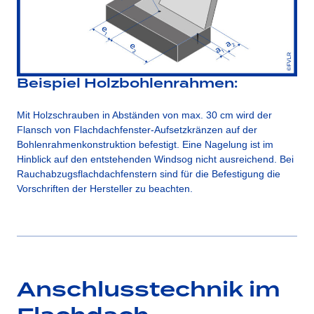
Beispiel Holzbohlenrahmen:
Mit Holzschrauben in Abständen von max. 30 cm wird der
Flansch von Flachdachfenster-Aufsetzkränzen auf der
Bohlenrahmenkonstruktion befestigt. Eine Nagelung ist im
Hinblick auf den entstehenden Windsog nicht ausreichend. Bei
Rauchabzugsflachdachfenstern sind für die Befestigung die
Vorschriften der Hersteller zu beachten.
Anschlusstechnik im