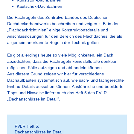
Kautschuk-Dachbahnen
Die Fachregeln des Zentralverbandes des Deutschen
Dachdeckerhandwerks beschreiben und zeigen z. B. in den
„Flachdachrichtlinien“ einige Konstruktionsdetails und
Anschlusslösungen für den Bereich des Flachdaches, die als
allgemein anerkannte Regeln der Technik gelten.
Es gibt allerdings heute so viele Möglichkeiten, ein Dach
abzudichten, dass die Fachregeln keinesfalls alle denkbar
möglichen Fälle aufzeigen und abhandeln können.
Aus diesem Grund zeigen wir hier für verschiedene
Dachaufbauten systematisch auf, wie sach- und fachgerechte
Einbau-Details aussehen können. Ausführliche und bebilderte
Tipps und Hinweise liefert auch das Heft 5 des FVLR
„Dachanschlüsse im Detail“.
FVLR Heft 5:
Dachanschlüsse im Detail