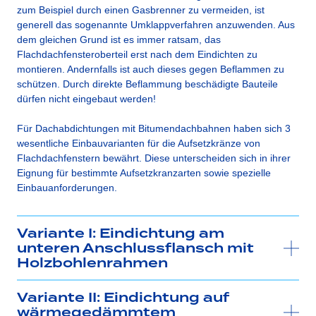
zum Beispiel durch einen Gasbrenner zu vermeiden, ist
generell das sogenannte Umklappverfahren anzuwenden. Aus
dem gleichen Grund ist es immer ratsam, das
Flachdachfensteroberteil erst nach dem Eindichten zu
montieren. Andernfalls ist auch dieses gegen Beflammen zu
schützen. Durch direkte Beflammung beschädigte Bauteile
dürfen nicht eingebaut werden!
Für Dachabdichtungen mit Bitumendachbahnen haben sich 3
wesentliche Einbauvarianten für die Aufsetzkränze von
Flachdachfenstern bewährt. Diese unterscheiden sich in ihrer
Eignung für bestimmte Aufsetzkranzarten sowie spezielle
Einbauanforderungen.
Variante I: Eindichtung am
unteren Anschlussflansch mit
Holzbohlenrahmen
Variante II: Eindichtung auf
wärmegedämmtem