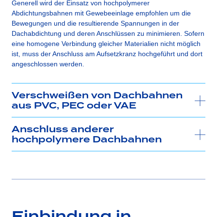
Generell wird der Einsatz von hochpolymerer
Abdichtungsbahnen mit Gewebeeinlage empfohlen um die
Bewegungen und die resultierende Spannungen in der
Dachabdichtung und deren Anschlüssen zu minimieren. Sofern
eine homogene Verbindung gleicher Materialien nicht möglich
ist, muss der Anschluss am Aufsetzkranz hochgeführt und dort
angeschlossen werden.
Verschweißen von Dachbahnen
aus PVC, PEC oder VAE
Anschluss anderer
hochpolymere Dachbahnen
Einbindung in