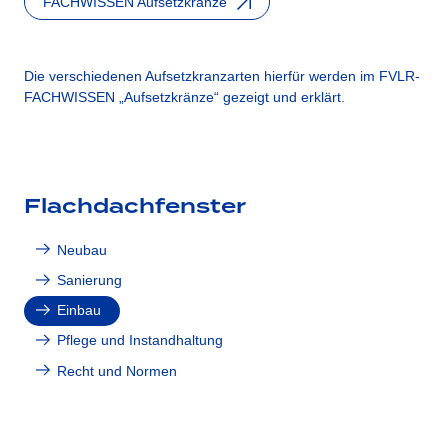
FACHWISSEN Aufsetzkränze
Die verschiedenen Aufsetzkranzarten hierfür werden im FVLR-
FACHWISSEN „Aufsetzkränze“ gezeigt und erklärt.
Flachdachfenster
Neubau
Sanierung
Einbau
Pflege und Instandhaltung
Recht und Normen