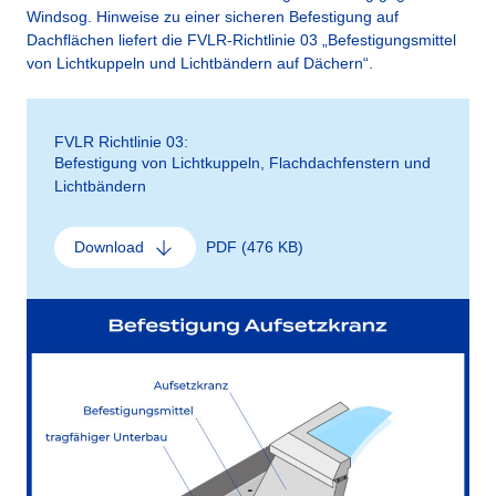
Windsog. Hinweise zu einer sicheren Befestigung auf
Dachflächen liefert die FVLR-Richtlinie 03 „Befestigungsmittel
von Lichtkuppeln und Lichtbändern auf Dächern“.
FVLR Richtlinie 03:
Befestigung von Lichtkuppeln, Flachdachfenstern und
Lichtbändern
PDF (476 KB)
Download