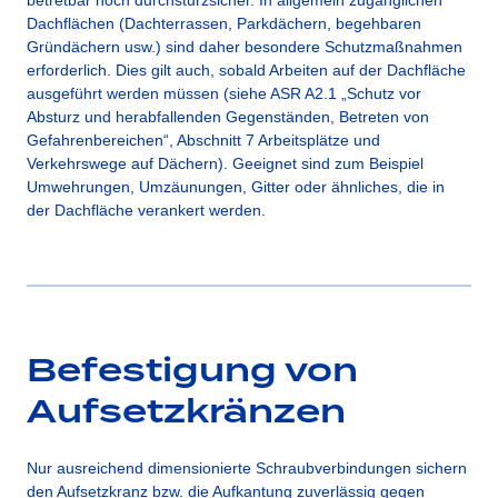
Dachflächen (Dachterrassen, Parkdächern, begehbaren
Gründächern usw.) sind daher besondere Schutzmaßnahmen
erforderlich. Dies gilt auch, sobald Arbeiten auf der Dachfläche
ausgeführt werden müssen (siehe ASR A2.1 „Schutz vor
Absturz und herabfallenden Gegenständen, Betreten von
Gefahrenbereichen“, Abschnitt 7 Arbeitsplätze und
Verkehrswege auf Dächern). Geeignet sind zum Beispiel
Umwehrungen, Umzäunungen, Gitter oder ähnliches, die in
der Dachfläche verankert werden.
Befestigung von
Aufsetzkränzen
Nur ausreichend dimensionierte Schraubverbindungen sichern
den Aufsetzkranz bzw. die Aufkantung zuverlässig gegen