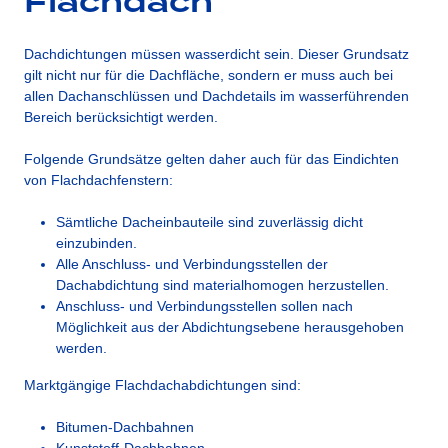
Flachdach
Dachdichtungen müssen wasserdicht sein. Dieser Grundsatz
gilt nicht nur für die Dachfläche, sondern er muss auch bei
allen Dachanschlüssen und Dachdetails im wasserführenden
Bereich berücksichtigt werden.
Folgende Grundsätze gelten daher auch für das Eindichten
von Flachdachfenstern:
Sämtliche Dacheinbauteile sind zuverlässig dicht
einzubinden.
Alle Anschluss- und Verbindungsstellen der
Dachabdichtung sind materialhomogen herzustellen.
Anschluss- und Verbindungsstellen sollen nach
Möglichkeit aus der Abdichtungsebene herausgehoben
werden.
Marktgängige Flachdachabdichtungen sind:
Bitumen-Dachbahnen
Kunststoff-Dachbahnen