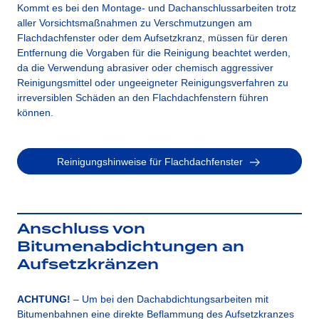
Kommt es bei den Montage- und Dachanschlussarbeiten trotz
aller Vorsichtsmaßnahmen zu Verschmutzungen am
Flachdachfenster oder dem Aufsetzkranz, müssen für deren
Entfernung die Vorgaben für die Reinigung beachtet werden,
da die Verwendung abrasiver oder chemisch aggressiver
Reinigungsmittel oder ungeeigneter Reinigungsverfahren zu
irreversiblen Schäden an den Flachdachfenstern führen
können.
Reinigungshinweise für Flachdachfenster
Anschluss von
Bitumenabdichtungen an
Aufsetzkränzen
ACHTUNG!
– Um bei den Dachabdichtungsarbeiten mit
Bitumenbahnen eine direkte Beflammung des Aufsetzkranzes