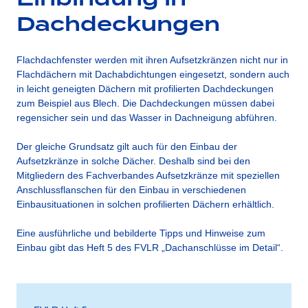
Dachdeckungen
Flachdachfenster werden mit ihren Aufsetzkränzen nicht nur in
Flachdächern mit Dachabdichtungen eingesetzt, sondern auch
in leicht geneigten Dächern mit profilierten Dachdeckungen
zum Beispiel aus Blech. Die Dachdeckungen müssen dabei
regensicher sein und das Wasser in Dachneigung abführen.
Der gleiche Grundsatz gilt auch für den Einbau der
Aufsetzkränze in solche Dächer. Deshalb sind bei den
Mitgliedern des Fachverbandes Aufsetzkränze mit speziellen
Anschlussflanschen für den Einbau in verschiedenen
Einbausituationen in solchen profilierten Dächern erhältlich.
Eine ausführliche und bebilderte Tipps und Hinweise zum
Einbau gibt das Heft 5 des FVLR „Dachanschlüsse im Detail“.