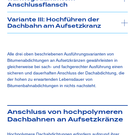
Anschlussflansch
Variante III: Hochführen der
Dachbahn am Aufsetzkranz
Alle drei oben beschriebenen Ausführungsvarianten von
Bitumenabdichtungen an Aufsetzkränzen gewährleisten in
gleicherweise bei sach- und fachgerechter Ausführung einen
sicheren und dauerhaften Anschluss der Dachabdichtung, die
der hohen zu erwartenden Lebensdauer von
Bitumenbahnabdichtungen in nichts nachsteht.
Anschluss von hochpolymeren
Dachbahnen an Aufsetzkränze
Hochpolymere Dachabdichtungen erfordern aufgrund ihrer