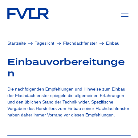
Zum Hauptinhalt springen
Startseite
Tageslicht
Flachdachfenster
Einbau
Einbauvorbereitunge
n
Die nachfolgenden Empfehlungen und Hinweise zum Einbau
der Flachdachfenster spiegeln die allgemeinen Erfahrungen
und den üblichen Stand der Technik wider. Spezifische
Vorgaben des Herstellers zum Einbau seiner Flachdachfenster
haben daher immer Vorrang vor diesen Empfehlungen.