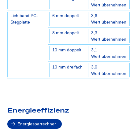
Wert übernehmen
Lichtband PC-
6 mm doppelt
3,6
Stegplatte
Wert übernehmen
8 mm doppelt
3,3
Wert übernehmen
10 mm doppelt
3,1
Wert übernehmen
10 mm dreifach
3,0
Wert übernehmen
Energieeffizienz
Energiesparrechner