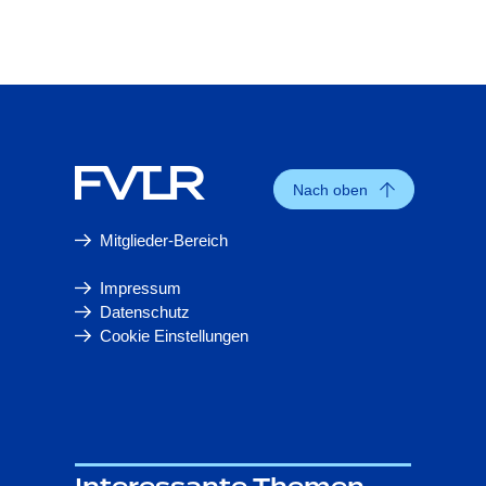
Nach oben
Mitglieder-Bereich
Impressum
Datenschutz
Cookie Einstellungen