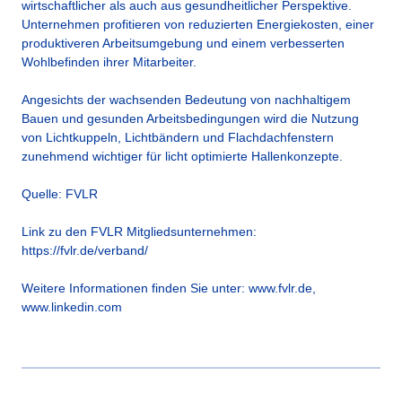
wirtschaftlicher als auch aus gesundheitlicher Perspektive.
Unternehmen profitieren von reduzierten Energiekosten, einer
produktiveren Arbeitsumgebung und einem verbesserten
Wohlbefinden ihrer Mitarbeiter.
Angesichts der wachsenden Bedeutung von nachhaltigem
Bauen und gesunden Arbeitsbedingungen wird die Nutzung
von Lichtkuppeln, Lichtbändern und Flachdachfenstern
zunehmend wichtiger für licht optimierte Hallenkonzepte.
Quelle: FVLR
Link zu den FVLR Mitgliedsunternehmen:
https://fvlr.de/verband/
Weitere Informationen finden Sie unter:
www.fvlr.de
,
www.linkedin.com