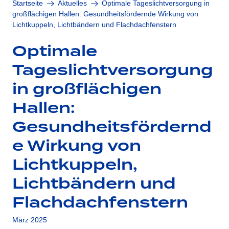
Startseite
Aktuelles
Optimale Tageslichtversorgung in
großflächigen Hallen: Gesundheitsfördernde Wirkung von
Lichtkuppeln, Lichtbändern und Flachdachfenstern
Optimale
Tageslichtversorgung
in großflächigen
Hallen:
Gesundheitsfördernd
e Wirkung von
Lichtkuppeln,
Lichtbändern und
Flachdachfenstern
März 2025