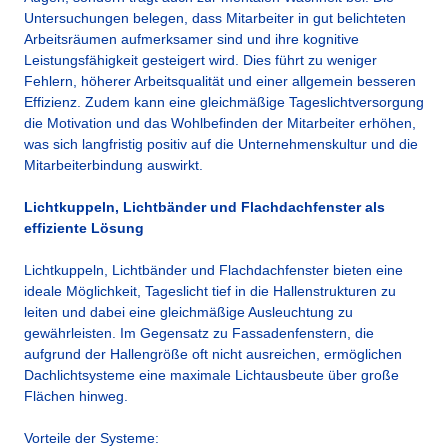
Untersuchungen belegen, dass Mitarbeiter in gut belichteten
Arbeitsräumen aufmerksamer sind und ihre kognitive
Leistungsfähigkeit gesteigert wird. Dies führt zu weniger
Fehlern, höherer Arbeitsqualität und einer allgemein besseren
Effizienz. Zudem kann eine gleichmäßige Tageslichtversorgung
die Motivation und das Wohlbefinden der Mitarbeiter erhöhen,
was sich langfristig positiv auf die Unternehmenskultur und die
Mitarbeiterbindung auswirkt.
Lichtkuppeln, Lichtbänder und Flachdachfenster als
effiziente Lösung
Lichtkuppeln, Lichtbänder und Flachdachfenster bieten eine
ideale Möglichkeit, Tageslicht tief in die Hallenstrukturen zu
leiten und dabei eine gleichmäßige Ausleuchtung zu
gewährleisten. Im Gegensatz zu Fassadenfenstern, die
aufgrund der Hallengröße oft nicht ausreichen, ermöglichen
Dachlichtsysteme eine maximale Lichtausbeute über große
Flächen hinweg.
Vorteile der Systeme: