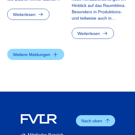
Hinblick auf das Raumklima.
Besonders in Produktions-
Weiterlesen
und teilweise auch in…
Weiterlesen
Weitere Meldungen
Nach oben
Mitglieder-Bereich