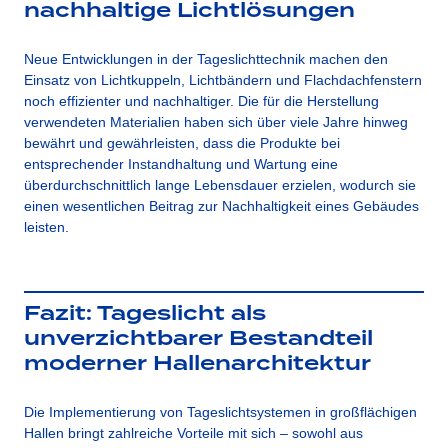
nachhaltige Lichtlösungen
Neue Entwicklungen in der Tageslichttechnik machen den
Einsatz von Lichtkuppeln, Lichtbändern und Flachdachfenstern
noch effizienter und nachhaltiger. Die für die Herstellung
verwendeten Materialien haben sich über viele Jahre hinweg
bewährt und gewährleisten, dass die Produkte bei
entsprechender Instandhaltung und Wartung eine
überdurchschnittlich lange Lebensdauer erzielen, wodurch sie
einen wesentlichen Beitrag zur Nachhaltigkeit eines Gebäudes
leisten.
Fazit: Tageslicht als
unverzichtbarer Bestandteil
moderner Hallenarchitektur
Die Implementierung von Tageslichtsystemen in großflächigen
Hallen bringt zahlreiche Vorteile mit sich – sowohl aus