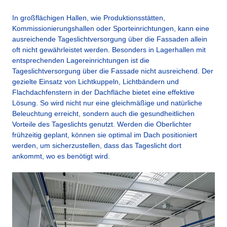
In großflächigen Hallen, wie Produktionsstätten,
Kommissionierungshallen oder Sporteinrichtungen, kann eine
ausreichende Tageslichtversorgung über die Fassaden allein
oft nicht gewährleistet werden. Besonders in Lagerhallen mit
entsprechenden Lagereinrichtungen ist die
Tageslichtversorgung über die Fassade nicht ausreichend. Der
gezielte Einsatz von Lichtkuppeln, Lichtbändern und
Flachdachfenstern in der Dachfläche bietet eine effektive
Lösung. So wird nicht nur eine gleichmäßige und natürliche
Beleuchtung erreicht, sondern auch die gesundheitlichen
Vorteile des Tageslichts genutzt. Werden die Oberlichter
frühzeitig geplant, können sie optimal im Dach positioniert
werden, um sicherzustellen, dass das Tageslicht dort
ankommt, wo es benötigt wird.