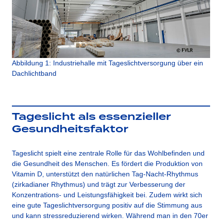
Abbildung 1: Industriehalle mit Tageslichtversorgung über ein
Dachlichtband
Tageslicht als essenzieller
Gesundheitsfaktor
Tageslicht spielt eine zentrale Rolle für das Wohlbefinden und
die Gesundheit des Menschen. Es fördert die Produktion von
Vitamin D, unterstützt den natürlichen Tag-Nacht-Rhythmus
(zirkadianer Rhythmus) und trägt zur Verbesserung der
Konzentrations- und Leistungsfähigkeit bei. Zudem wirkt sich
eine gute Tageslichtversorgung positiv auf die Stimmung aus
und kann stressreduzierend wirken. Während man in den 70er