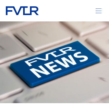
Zum Hauptinhalt springen