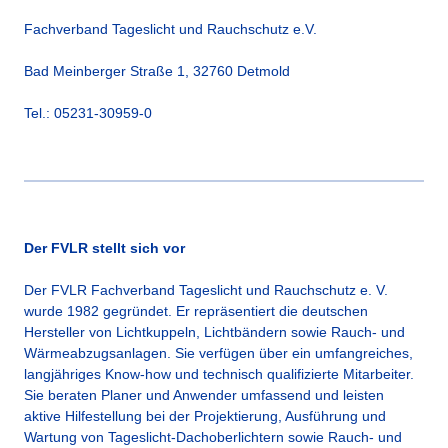
Fachverband Tageslicht und Rauchschutz e.V.
Bad Meinberger Straße 1, 32760 Detmold
Tel.: 05231-30959-0
Der FVLR stellt sich vor
Der FVLR Fachverband Tageslicht und Rauchschutz e. V.
wurde 1982 gegründet. Er repräsentiert die deutschen
Hersteller von Lichtkuppeln, Lichtbändern sowie Rauch- und
Wärmeabzugsanlagen. Sie verfügen über ein umfangreiches,
langjähriges Know-how und technisch qualifizierte Mitarbeiter.
Sie beraten Planer und Anwender umfassend und leisten
aktive Hilfestellung bei der Projektierung, Ausführung und
Wartung von Tageslicht-Dachoberlichtern sowie Rauch- und