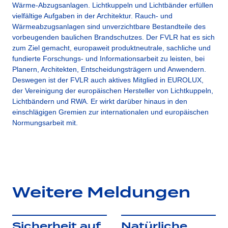
Wärme-Abzugsanlagen. Lichtkuppeln und Lichtbänder erfüllen
vielfältige Aufgaben in der Architektur. Rauch- und
Wärmeabzugsanlagen sind unverzichtbare Bestandteile des
vorbeugenden baulichen Brandschutzes. Der FVLR hat es sich
zum Ziel gemacht, europaweit produktneutrale, sachliche und
fundierte Forschungs- und Informationsarbeit zu leisten, bei
Planern, Architekten, Entscheidungsträgern und Anwendern.
Deswegen ist der FVLR auch aktives Mitglied in EUROLUX,
der Vereinigung der europäischen Hersteller von Lichtkuppeln,
Lichtbändern und RWA. Er wirkt darüber hinaus in den
einschlägigen Gremien zur internationalen und europäischen
Normungsarbeit mit.
Weitere Meldungen
Sicherheit auf
Natürliche