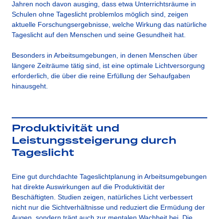
Jahren noch davon ausging, dass etwa Unterrichtsräume in
Schulen ohne Tageslicht problemlos möglich sind, zeigen
aktuelle Forschungsergebnisse, welche Wirkung das natürliche
Tageslicht auf den Menschen und seine Gesundheit hat.
Besonders in Arbeitsumgebungen, in denen Menschen über
längere Zeiträume tätig sind, ist eine optimale Lichtversorgung
erforderlich, die über die reine Erfüllung der Sehaufgaben
hinausgeht.
Produktivität und
Leistungssteigerung durch
Tageslicht
Eine gut durchdachte Tageslichtplanung in Arbeitsumgebungen
hat direkte Auswirkungen auf die Produktivität der
Beschäftigten. Studien zeigen, natürliches Licht verbessert
nicht nur die Sichtverhältnisse und reduziert die Ermüdung der
Augen, sondern trägt auch zur mentalen Wachheit bei. Die