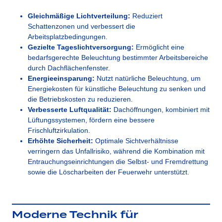
Gleichmäßige Lichtverteilung:
Reduziert
Schattenzonen und verbessert die
Arbeitsplatzbedingungen.
Gezielte Tageslichtversorgung:
Ermöglicht eine
bedarfsgerechte Beleuchtung bestimmter Arbeitsbereiche
durch Dachflächenfenster.
Energieeinsparung:
Nutzt natürliche Beleuchtung, um
Energiekosten für künstliche Beleuchtung zu senken und
die Betriebskosten zu reduzieren.
Verbesserte Luftqualität:
Dachöffnungen, kombiniert mit
Lüftungssystemen, fördern eine bessere
Frischluftzirkulation.
Erhöhte Sicherheit:
Optimale Sichtverhältnisse
verringern das Unfallrisiko, während die Kombination mit
Entrauchungseinrichtungen die Selbst- und Fremdrettung
sowie die Löscharbeiten der Feuerwehr unterstützt.
Moderne Technik für